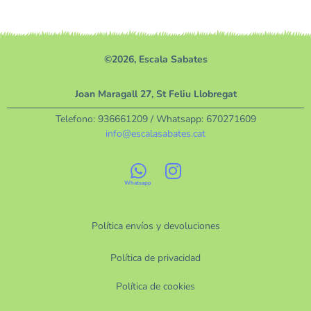
©2026, Escala Sabates
Joan Maragall 27, St Feliu Llobregat
Telefono:
936661209
/ Whatsapp:
670271609
info@escalasabates.cat
Política envíos y devoluciones
Política de privacidad
Política de cookies