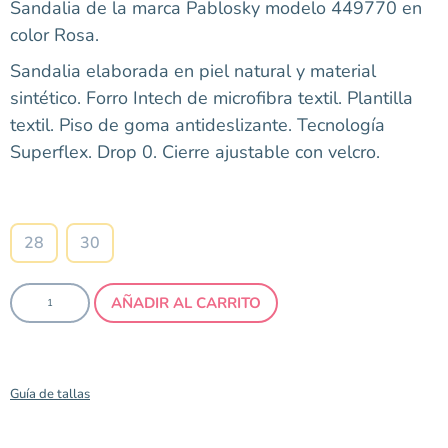
Sandalia de la marca Pablosky modelo 449770 en
color Rosa.
Sandalia elaborada en piel natural y material
sintético. Forro Intech de microfibra textil. Plantilla
textil. Piso de goma antideslizante. Tecnología
Superflex. Drop 0. Cierre ajustable con velcro.
Talla
28
30
AÑADIR AL CARRITO
Guía de tallas