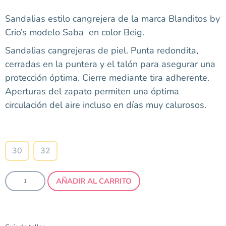
Sandalias estilo cangrejera de la marca Blanditos by
Crio’s modelo Saba en color Beig.
Sandalias cangrejeras de piel. Punta redondita,
cerradas en la puntera y el talón para asegurar una
protección óptima. Cierre mediante tira adherente.
Aperturas del zapato permiten una óptima
circulación del aire incluso en días muy calurosos.
Talla
30
32
AÑADIR AL CARRITO