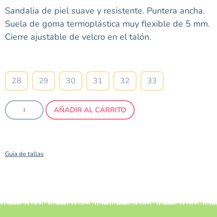
Sandalia de piel suave y resistente. Puntera ancha.
Suela de goma termoplástica muy flexible de 5 mm.
Cierre ajustable de velcro en el talón.
Talla
28
29
30
31
32
33
AÑADIR AL CARRITO
Guía de tallas