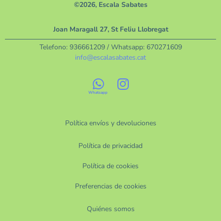
©2026, Escala Sabates
Joan Maragall 27, St Feliu Llobregat
Telefono:
936661209
/ Whatsapp:
670271609
info@escalasabates.cat
Política envíos y devoluciones
Política de privacidad
Política de cookies
Preferencias de cookies
Quiénes somos