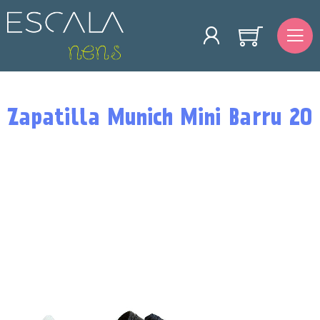
Zapatilla Munich Mini Barru 20