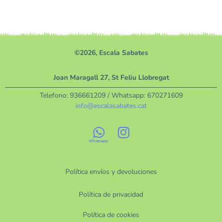
©2026, Escala Sabates
Joan Maragall 27, St Feliu Llobregat
Telefono:
936661209
/ Whatsapp:
670271609
info@escalasabates.cat
Política envíos y devoluciones
Política de privacidad
Política de cookies