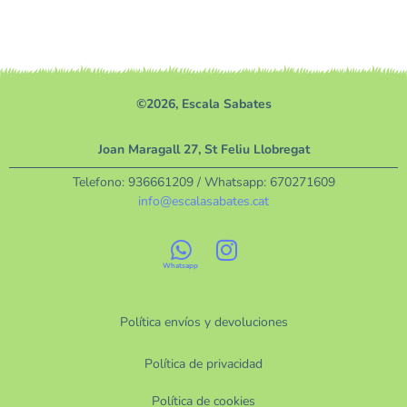
©2026, Escala Sabates
Joan Maragall 27, St Feliu Llobregat
Telefono:
936661209
/ Whatsapp:
670271609
info@escalasabates.cat
Política envíos y devoluciones
Política de privacidad
Política de cookies