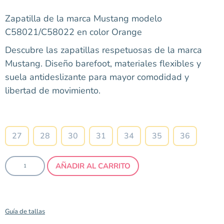
Zapatilla de la marca Mustang modelo
C58021/C58022 en color Orange
Descubre las zapatillas respetuosas de la marca
Mustang. Diseño barefoot, materiales flexibles y
suela antideslizante para mayor comodidad y
libertad de movimiento.
Talla
27
28
30
31
34
35
36
AÑADIR AL CARRITO
Guía de tallas