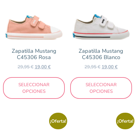
Zapatilla Mustang
Zapatilla Mustang
C45306 Rosa
C45306 Blanco
29,95
€
19,00
€
29,95
€
19,00
€
SELECCIONAR
SELECCIONAR
OPCIONES
OPCIONES
¡Oferta!
¡Oferta!