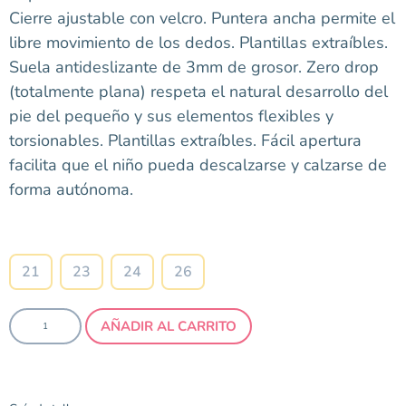
Cierre ajustable con velcro. Puntera ancha permite el
libre movimiento de los dedos. Plantillas extraíbles.
Suela antideslizante de 3mm de grosor. Zero drop
(totalmente plana) respeta el natural desarrollo del
pie del pequeño y sus elementos flexibles y
torsionables. Plantillas extraíbles. Fácil apertura
facilita que el niño pueda descalzarse y calzarse de
forma autónoma.
Talla
21
23
24
26
AÑADIR AL CARRITO