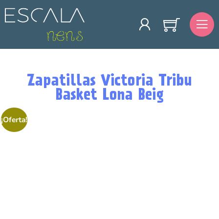
Zapatillas Victoria Tribu
Basket Lona Beig
¡Oferta!