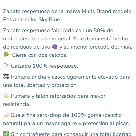
Zapato respetuoso de la marca Muris Brand modelo
Petra en color Sky Blue.
Zapato respetuoso fabricado con un 80% de
materiales de base vegetal. Su exterior está hecho
de residuos de uva
y su interior procede del maíz
. Cierre con dos velcros.
Calzado 100% respetuoso.
Puntera ancha y casco ligeramente elevado para
una total libertad y protección.
Puntera y talón reforzados para mayor
resistencia.
Suela fina zero-drop de 100% goma (caucho
natural) para un mayor agarre y protección al pisar.
Sin contrafuerte para conseguir una total libertad