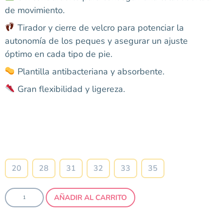
de movimiento.
Tirador y cierre de velcro para potenciar la
autonomía de los peques y asegurar un ajuste
óptimo en cada tipo de pie.
Plantilla antibacteriana y absorbente.
Gran flexibilidad y ligereza.
Talla
20
28
31
32
33
35
AÑADIR AL CARRITO