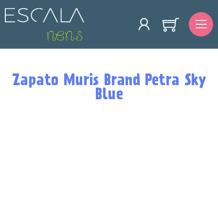
Zapato Muris Brand Petra Sky
Blue