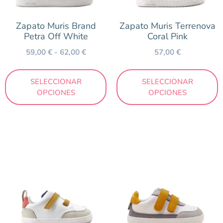
Zapato Muris Brand
Zapato Muris Terrenova
Petra Off White
Coral Pink
59,00
€
-
62,00
€
57,00
€
SELECCIONAR
SELECCIONAR
OPCIONES
OPCIONES