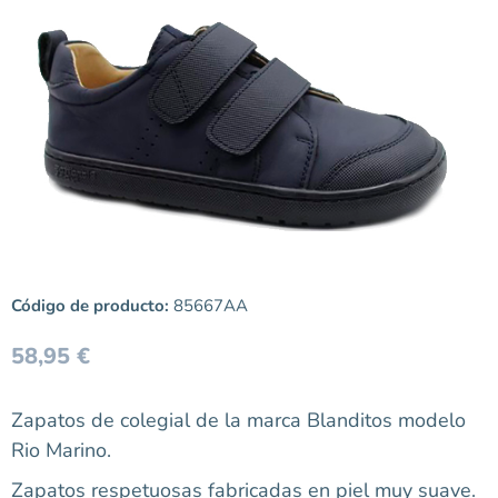
Código de producto:
85667AA
58,95
€
Zapatos de colegial de la marca Blanditos modelo
Rio Marino.
Zapatos respetuosas fabricadas en piel muy suave.