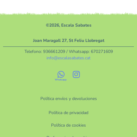
©2026, Escala Sabates
Joan Maragall 27, St Feliu Llobregat
Telefono:
936661209
/ Whatsapp:
670271609
info@escalasabates.cat
Política envíos y devoluciones
Política de privacidad
Política de cookies