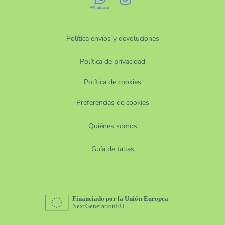
Política envíos y devoluciones
Política de privacidad
Política de cookies
Preferencias de cookies
Quiénes somos
Guía de tallas