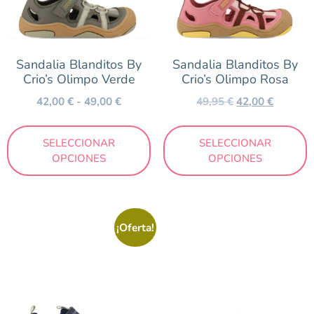
Sandalia Blanditos By
Sandalia Blanditos By
Crio’s Olimpo Verde
Crio’s Olimpo Rosa
42,00
€
-
49,00
€
49,95
€
42,00
€
SELECCIONAR
SELECCIONAR
OPCIONES
OPCIONES
¡Oferta!