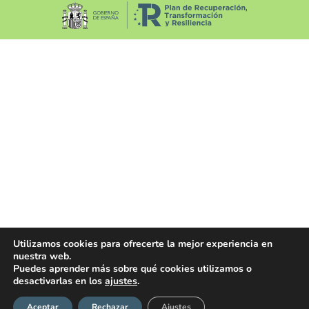
Utilizamos cookies para ofrecerte la mejor experiencia en
nuestra web.
Puedes aprender más sobre qué cookies utilizamos o
desactivarlas en los
ajustes
.
Aceptar
Rechazar
Ajustes