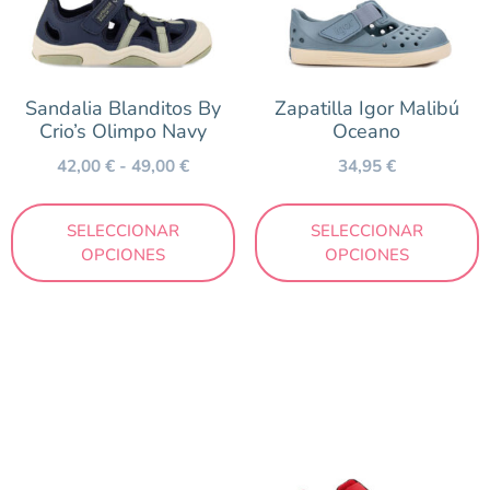
Sandalia Blanditos By
Zapatilla Igor Malibú
Crio’s Olimpo Navy
Oceano
42,00
€
-
49,00
€
34,95
€
SELECCIONAR
SELECCIONAR
OPCIONES
OPCIONES