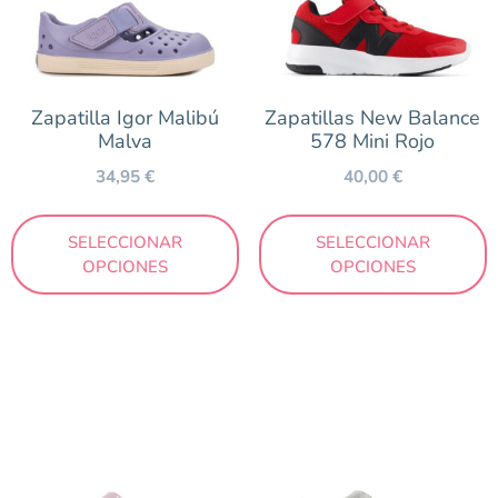
Zapatilla Igor Malibú
Zapatillas New Balance
Malva
578 Mini Rojo
34,95
€
40,00
€
SELECCIONAR
SELECCIONAR
OPCIONES
OPCIONES