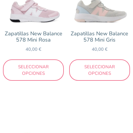
Zapatillas New Balance
Zapatillas New Balance
578 Mini Rosa
578 Mini Gris
40,00
€
40,00
€
SELECCIONAR
SELECCIONAR
OPCIONES
OPCIONES