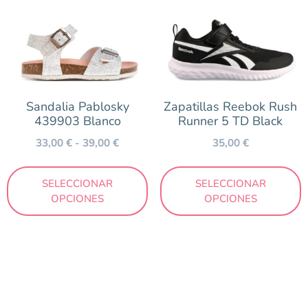
Sandalia Pablosky
Zapatillas Reebok Rush
439903 Blanco
Runner 5 TD Black
33,00
€
-
39,00
€
35,00
€
SELECCIONAR
SELECCIONAR
OPCIONES
OPCIONES