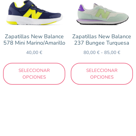
Zapatillas New Balance
Zapatillas New Balance
578 Mini Marino/Amarillo
237 Bungee Turquesa
40,00
€
80,00
€
-
85,00
€
SELECCIONAR
SELECCIONAR
OPCIONES
OPCIONES