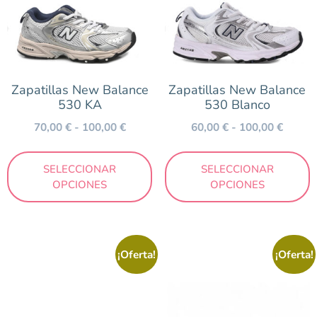
Zapatillas New Balance
Zapatillas New Balance
530 KA
530 Blanco
70,00
€
-
100,00
€
60,00
€
-
100,00
€
SELECCIONAR
SELECCIONAR
OPCIONES
OPCIONES
¡Oferta!
¡Oferta!