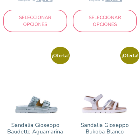
SELECCIONAR
SELECCIONAR
OPCIONES
OPCIONES
¡Oferta!
¡Oferta!
Sandalia Gioseppo
Sandalia Gioseppo
Baudette Aguamarina
Bukoba Blanco