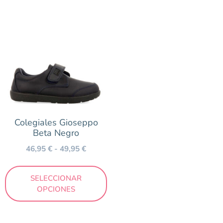
Colegiales Gioseppo
Beta Negro
46,95
€
-
49,95
€
SELECCIONAR
OPCIONES