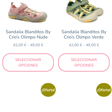
Sandalia Blanditos By
Sandalia Blanditos By
Crio’s Olimpo Nude
Crio’s Olimpo Verde
42,00
€
-
49,00
€
42,00
€
-
49,00
€
SELECCIONAR
SELECCIONAR
OPCIONES
OPCIONES
¡Oferta!
¡Oferta!