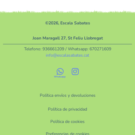
©2026, Escala Sabates
Joan Maragall 27, St Feliu Llobregat
Telefono:
936661209
/ Whatsapp:
670271609
info@escalasabates.cat
Política envíos y devoluciones
Política de privacidad
Política de cookies
Preferencias de cookies