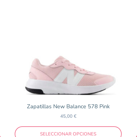
Zapatillas New Balance 578 Pink
45,00
€
SELECCIONAR OPCIONES