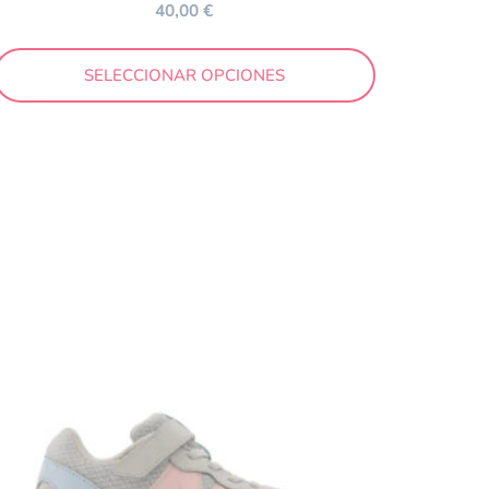
40,00
€
SELECCIONAR OPCIONES