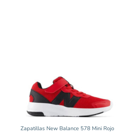
Zapatillas New Balance 578 Mini Rojo