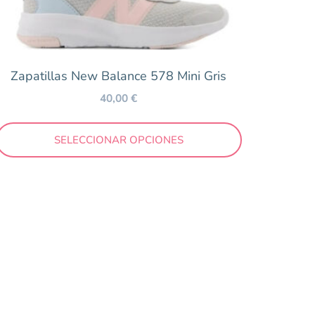
Zapatillas New Balance 578 Mini Gris
40,00
€
SELECCIONAR OPCIONES