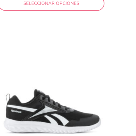
SELECCIONAR OPCIONES