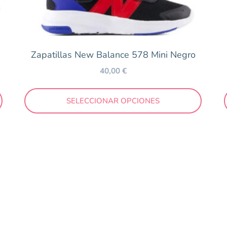
Zapatillas New Balance 578 Mini Negro
40,00
€
SELECCIONAR OPCIONES