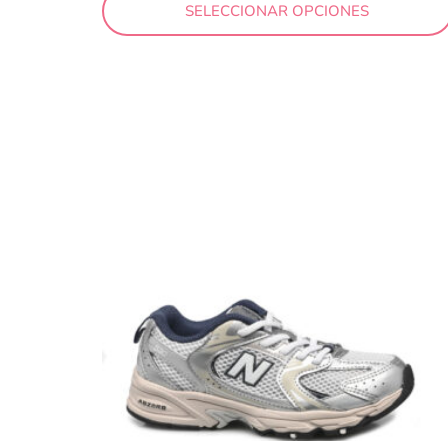
SELECCIONAR OPCIONES