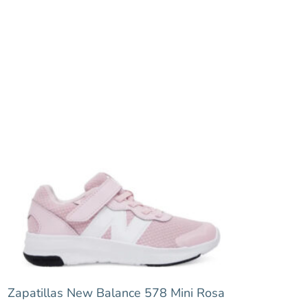
Zapatillas New Balance 578 Mini Rosa