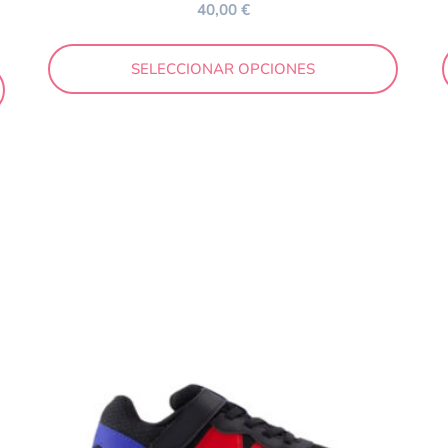
40,00
€
SELECCIONAR OPCIONES