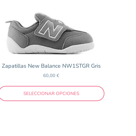
Zapatillas New Balance NW1STGR Gris
60,00
€
SELECCIONAR OPCIONES