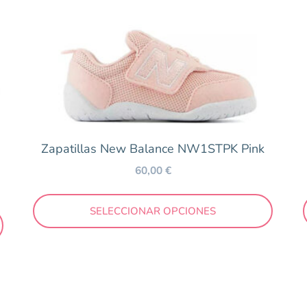
Zapatillas New Balance NW1STPK Pink
60,00
€
SELECCIONAR OPCIONES