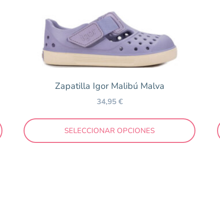
Zapatilla Igor Malibú Malva
34,95
€
SELECCIONAR OPCIONES