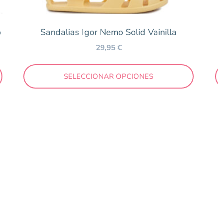
o
Sandalias Igor Nemo Solid Vainilla
29,95
€
SELECCIONAR OPCIONES