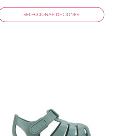
SELECCIONAR OPCIONES