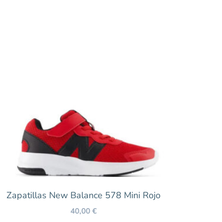
Zapatillas New Balance 578 Mini Rojo
40,00
€