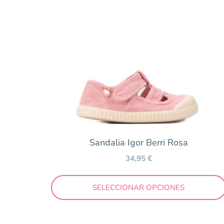
Sandalia Igor Berri Rosa
34,95
€
SELECCIONAR OPCIONES