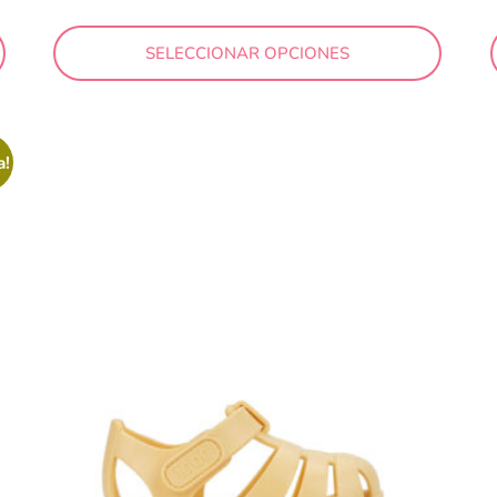
SELECCIONAR OPCIONES
a!