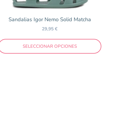
Sandalias Igor Nemo Solid Matcha
29,95
€
SELECCIONAR OPCIONES