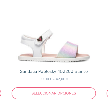
Sandalia Pablosky 452200 Blanco
39,00
€
-
42,00
€
SELECCIONAR OPCIONES