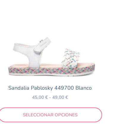
Sandalia Pablosky 449700 Blanco
45,00
€
-
49,00
€
SELECCIONAR OPCIONES