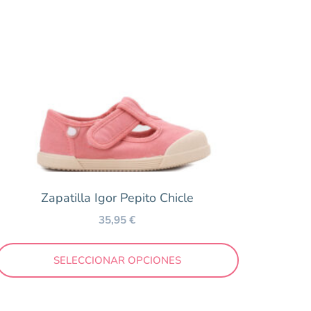
Zapatilla Igor Pepito Chicle
35,95
€
SELECCIONAR OPCIONES