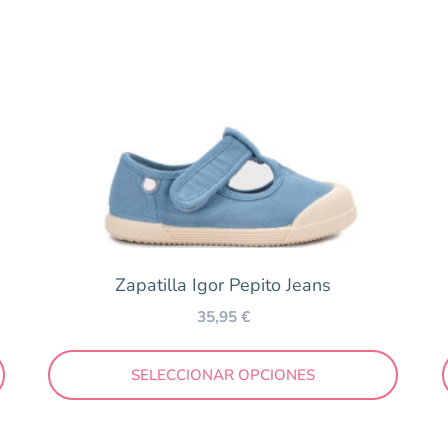
Zapatilla Igor Pepito Jeans
35,95
€
SELECCIONAR OPCIONES