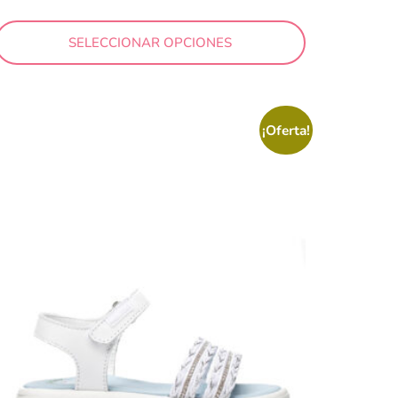
SELECCIONAR OPCIONES
¡Oferta!