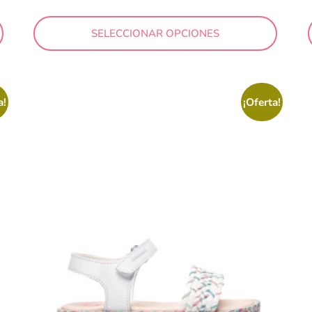
SELECCIONAR OPCIONES
a!
¡Oferta!