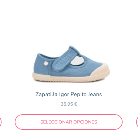
Zapatilla Igor Pepito Jeans
35,95
€
SELECCIONAR OPCIONES