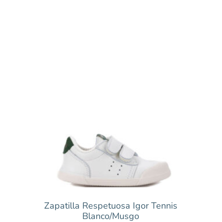
Zapatilla Respetuosa Igor Tennis
Blanco/Musgo