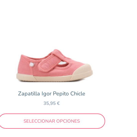
Zapatilla Igor Pepito Chicle
35,95
€
SELECCIONAR OPCIONES