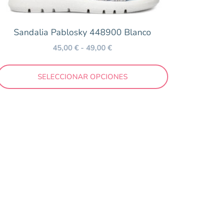
Sandalia Pablosky 448900 Blanco
45,00
€
-
49,00
€
SELECCIONAR OPCIONES