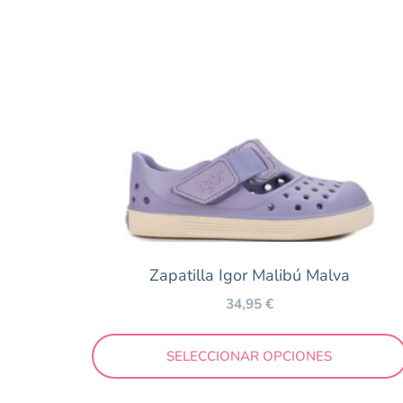
Zapatilla Igor Malibú Malva
34,95
€
SELECCIONAR OPCIONES