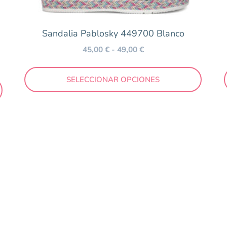
Sandalia Pablosky 449700 Blanco
45,00
€
-
49,00
€
SELECCIONAR OPCIONES