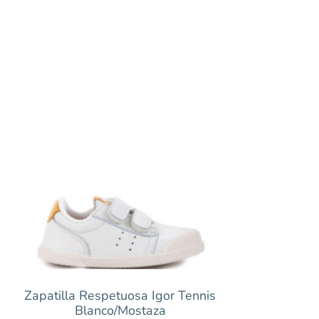
Zapatilla Respetuosa Igor Tennis
Blanco/Mostaza