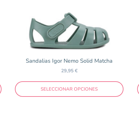
Sandalias Igor Nemo Solid Matcha
29,95
€
SELECCIONAR OPCIONES